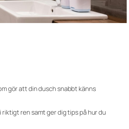
om gör att din dusch snabbt känns
 riktigt ren samt ger dig tips på hur du