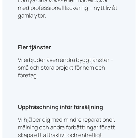
med professionell lackering – nytt liv åt
gamla ytor.
Fler tjänster
Vi erbjuder även andra byggtjänster –
små och stora projekt för hem och
företag.
Uppfräschning inför försäljning
Vi hjälper dig med mindre reparationer,
målning och andra förbättringar för att
skapa ett attraktivt och enhetligt