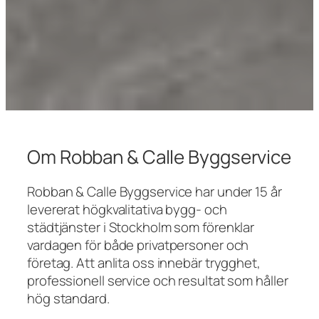
Om Robban & Calle Byggservice
Robban & Calle Byggservice har under 15 år
levererat högkvalitativa bygg- och
städtjänster i Stockholm som förenklar
vardagen för både privatpersoner och
företag. Att anlita oss innebär trygghet,
professionell service och resultat som håller
hög standard.