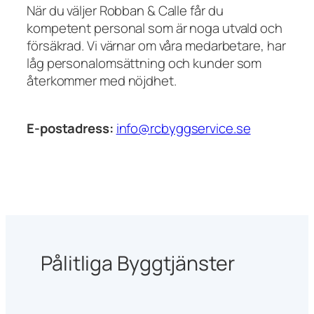
När du väljer Robban & Calle får du
kompetent personal som är noga utvald och
försäkrad. Vi värnar om våra medarbetare, har
låg personalomsättning och kunder som
återkommer med nöjdhet.
E-postadress:
info@rcbyggservice.se
Pålitliga Byggtjänster