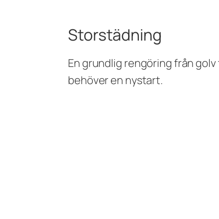
Storstädning
En grundlig rengöring från golv 
behöver en nystart.